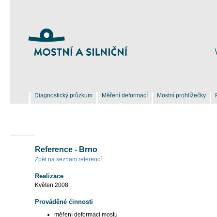
Diagnostický průzkum
Měření deformací
Mostní prohlížečky
Reference - Brno
Zpět na seznam referencí
.
Realizace
Květen 2008
Prováděné činnosti
měření deformací mostu